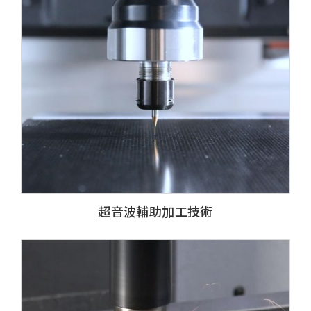
超音波輔助加工技術