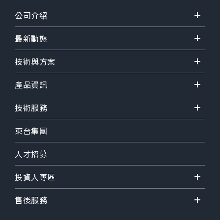
公司介紹
最新動態
技術與方案
產品資訊
技術服務
東台集團
人才招募
投資人專區
售後服務