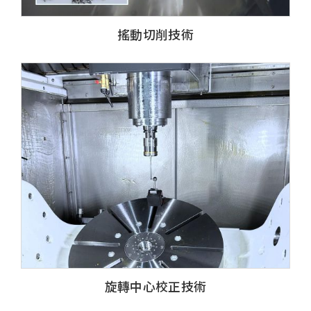
搖動切削技術
旋轉中心校正技術