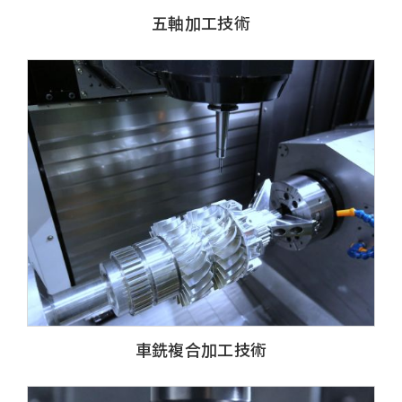
五軸加工技術
車銑複合加工技術