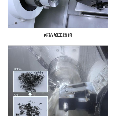
齒輪加工技術