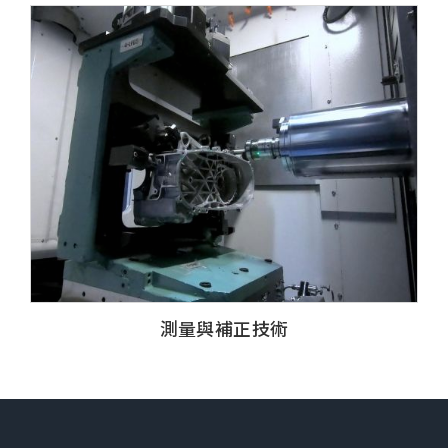
測量與補正技術