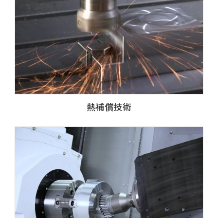
熱補償技術