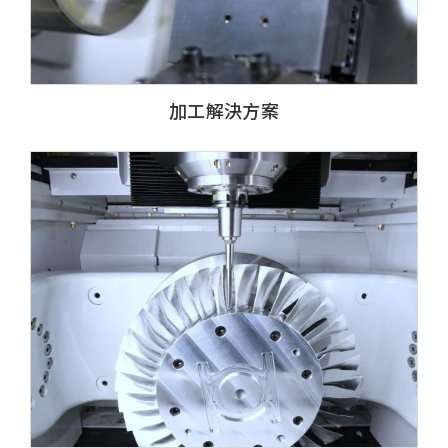
加工解決方案