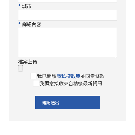
城市
詳細內容
檔案上傳
我已閱讀
隱私權政策
並同意條款
我願意接收東台精機最新資訊
確認送出