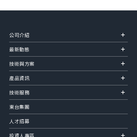
公司介紹
最新動態
技術與方案
產品資訊
技術服務
東台集團
人才招募
投資人專區