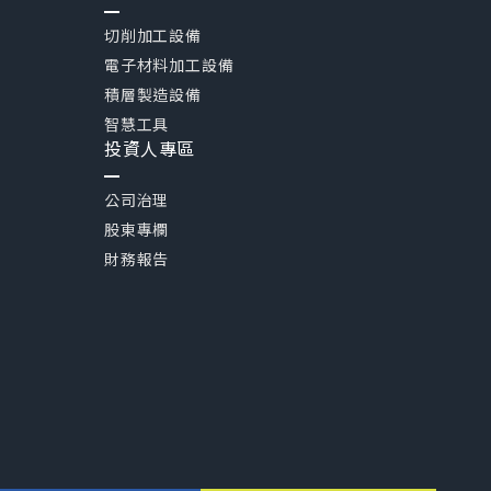
切削加工設備
電子材料加工設備
積層製造設備
智慧工具
投資人專區
公司治理
股東專欄
財務報告