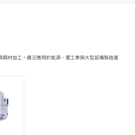
與鋼材加工。廣泛應用於能源、重工業與大型設備製造產