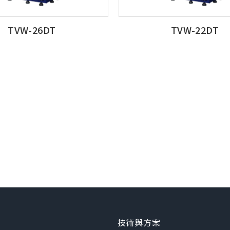
TVW-26DT
TVW-22DT
技術與方案