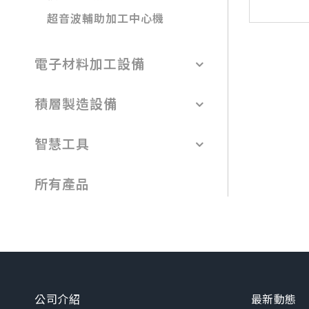
超音波輔助加工中心機
電子材料加工設備
積層製造設備
智慧工具
所有產品
公司介紹
最新動態