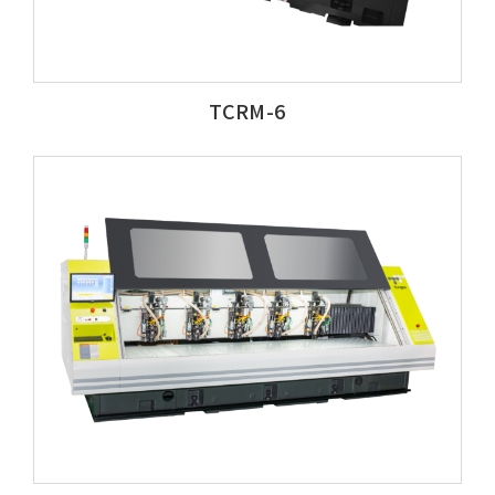
TCRM-6