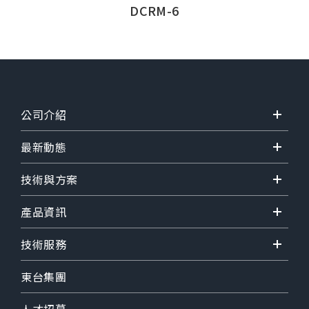
DCRM-6
公司介紹
最新動態
技術與方案
產品資訊
技術服務
東台集團