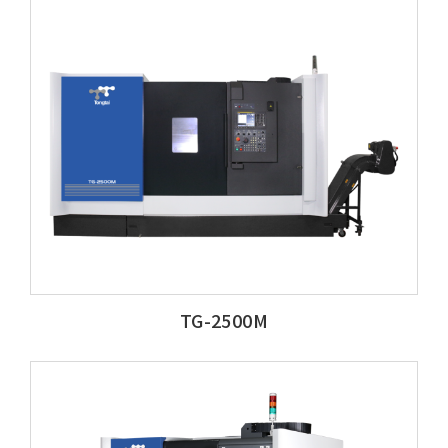
TG-2500M