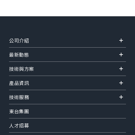
公司介紹
最新動態
技術與方案
產品資訊
技術服務
東台集團
人才招募