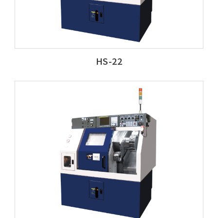
HS-22