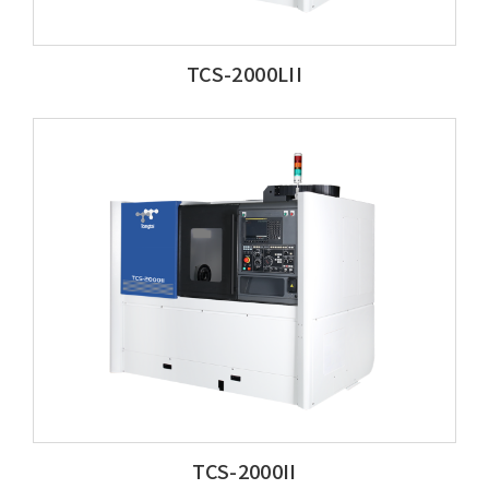
TCS-2000LII
TCS-2000II