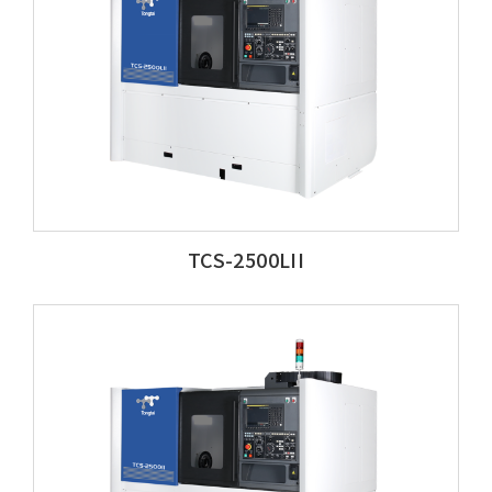
TCS-2500LII