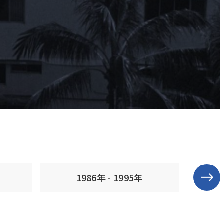
1986年 - 1995年