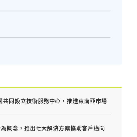
泰國共同設立技術服務中心，推進東南亞市場
新為概念，推出七大解決方案協助客戶邁向