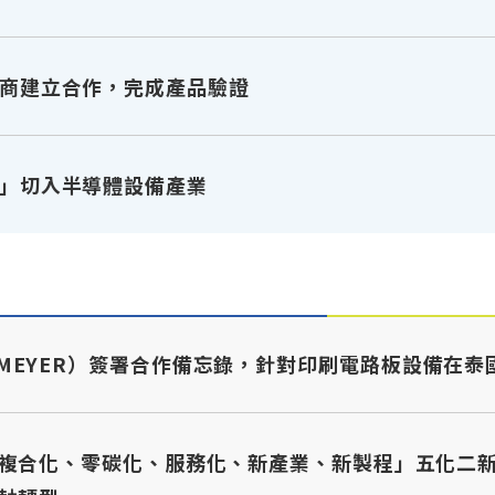
商建立合作，完成產品驗證
」切入半導體設備產業
B-MEYER）簽署合作備忘錄，針對印刷電路板設備在
複合化、零碳化、服務化、新產業、新製程」五化二