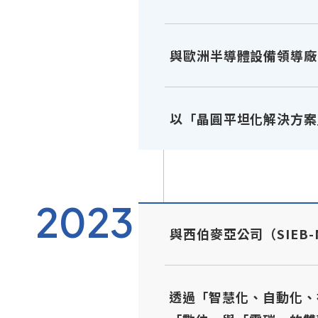
與歐洲半導體設備領導廠
以「晶圓平坦化解決方案
2023
與西伯麥亞公司（SIE
透過「智慧化、自動化、