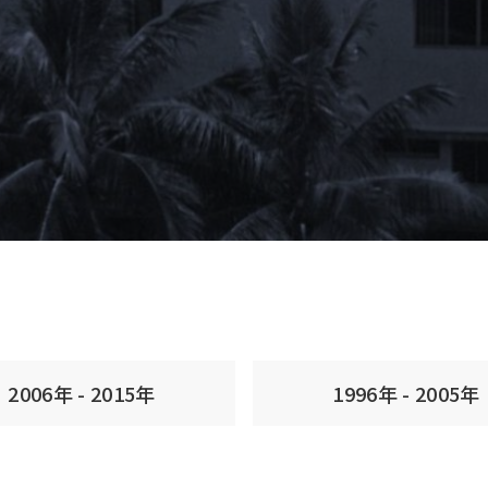
2006年 - 2015年
1996年 - 2005年