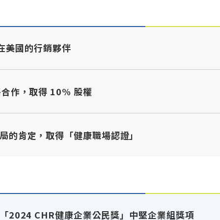
為東台在美國的行銷夥伴
合作，取得 10% 股權
局的肯定，取得「健康職場認證」
2024 CHR健康企業公民獎」中堅企業組獎項