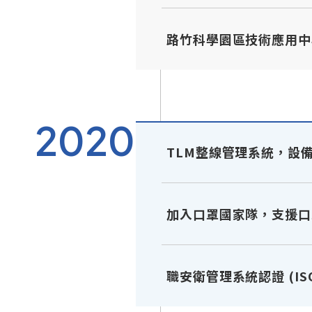
路竹科學園區技術應用中
2020
TLM整線管理系統，設備
加入口罩國家隊，支援口
職安衛管理系統認證 (ISO