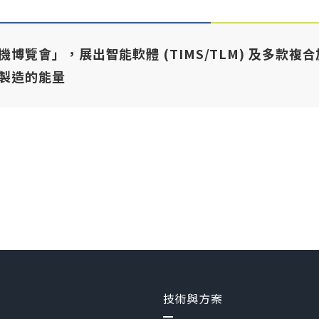
博覽會」，展出智能軟體 (TIMS/TLM) 及多款
製造的能量
技術與方案