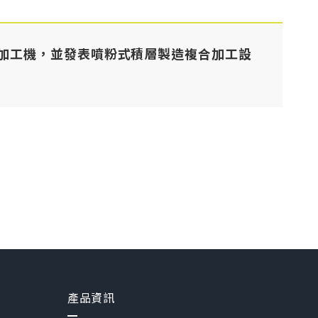
複合加工機，並發表噴粉式積層製造複合加工設
產品資訊