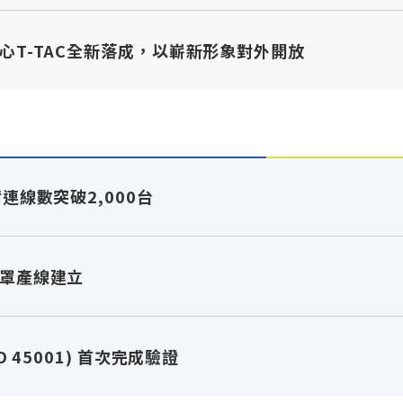
心T-TAC全新落成，以嶄新形象對外開放
連線數突破2,000台
罩產線建立
 45001) 首次完成驗證