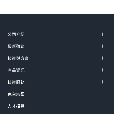
公司介紹
最新動態
技術與方案
產品資訊
技術服務
東台集團
人才招募