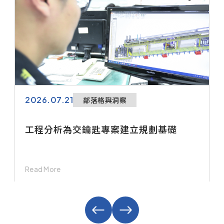
2026.07.21
部落格與洞察
工程分析為交鑰匙專案建立規劃基礎
Read More