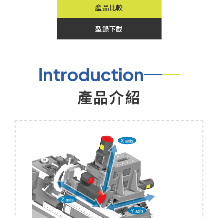
產品比較
型錄下載
Introduction
產品介紹