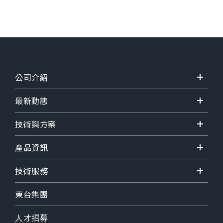
公司介紹
最新動態
技術與方案
產品資訊
技術服務
東台集團
人才招募