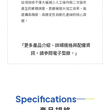
這項技術不僅大幅減少人工操作與二次裝夾
產生的累積誤差，更顯著提升加工效率，是
建構高精度、高穩定性自動化產線的核心首
選。
「更多產品介紹、詳細規格與配備資
訊，請參閱電子型錄。」
Specifications